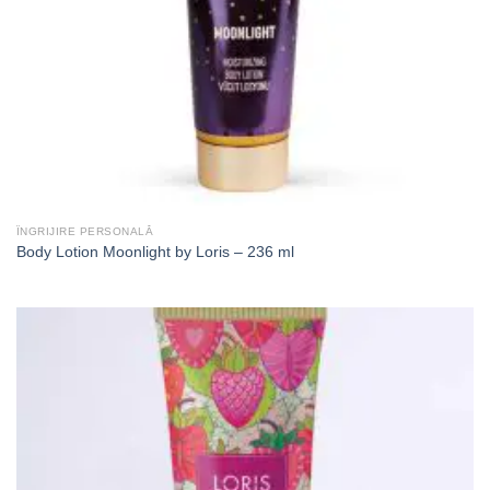
ÎNGRIJIRE PERSONALĂ
Body Lotion Moonlight by Loris – 236 ml