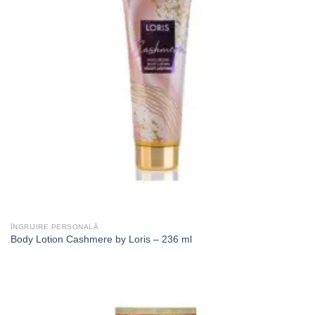
ÎNGRIJIRE PERSONALĂ
Body Lotion Cashmere by Loris – 236 ml