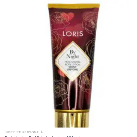
ÎNGRIJIRE PERSONALĂ