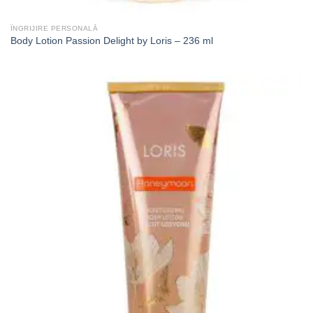
ÎNGRIJIRE PERSONALĂ
Body Lotion Passion Delight by Loris – 236 ml