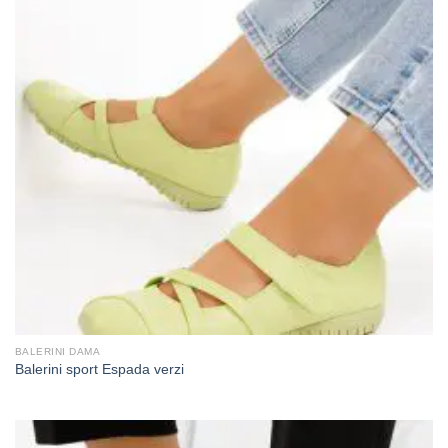
BALERINI DAMA
Balerini sport Espada verzi