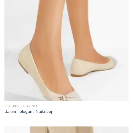
BALERINI ELEGANTI
Balerini eleganti Naila bej