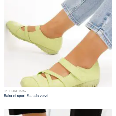
BALERINI DAMA
Balerini sport Espada verzi