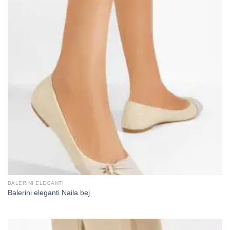
BALERINI ELEGANTI
Balerini eleganti Naila bej