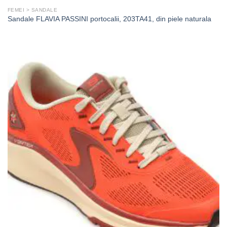
FEMEI > SANDALE
Sandale FLAVIA PASSINI portocalii, 203TA41, din piele naturala