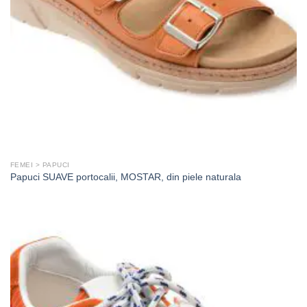
FEMEI > PAPUCI
Papuci SUAVE portocalii, MOSTAR, din piele naturala