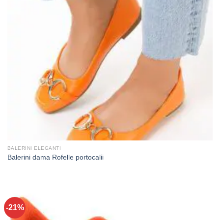
BALERINI ELEGANTI
Balerini dama Rofelle portocalii
-21%