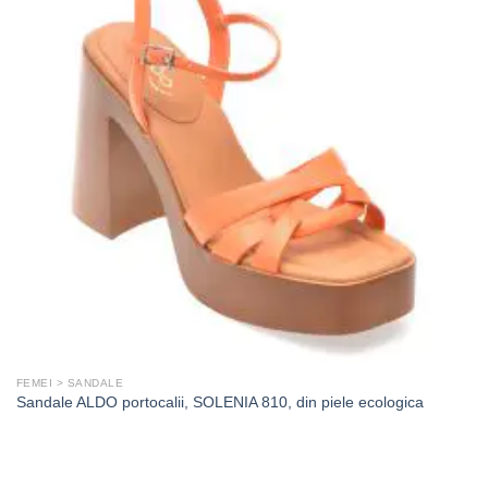
FEMEI > SANDALE
Sandale ALDO portocalii, SOLENIA 810, din piele ecologica