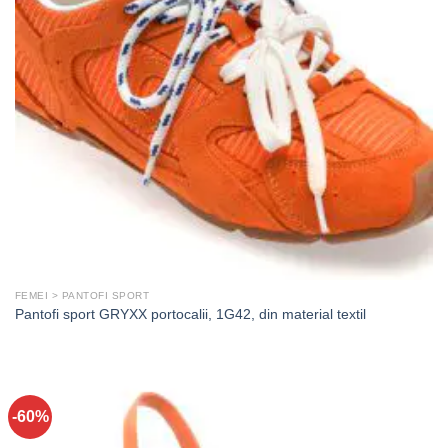
FEMEI > PANTOFI SPORT
Pantofi sport GRYXX portocalii, 1G42, din material textil
-60%