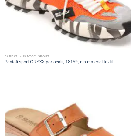
BARBATI > PANTOFI SPORT
Pantofi sport GRYXX portocalii, 18159, din material textil