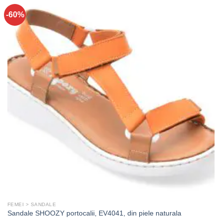
-60%
FEMEI > SANDALE
Sandale SHOOZY portocalii, EV4041, din piele naturala