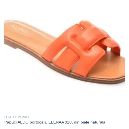
FEMEI > PAPUCI
Papuci ALDO portocalii, ELENAA 820, din piele naturala