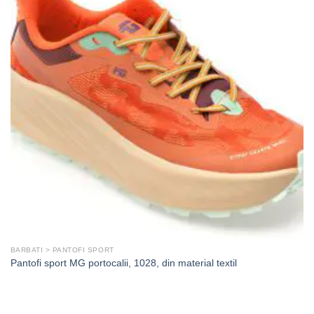
BARBATI > PANTOFI SPORT
Pantofi sport MG portocalii, 1028, din material textil