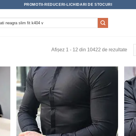
PROMOTII-REDUCERI-LICHIDARI DE STOCURI
Afișez 1 - 12 din 10422 de rezultate