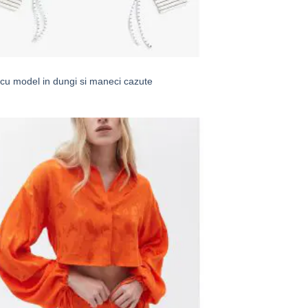
cu model in dungi si maneci cazute