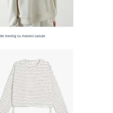
 de trening cu maneci cazute