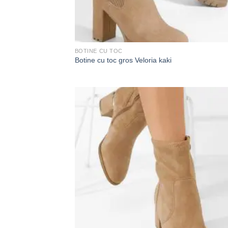
BOTINE CU TOC
Botine cu toc gros Veloria kaki