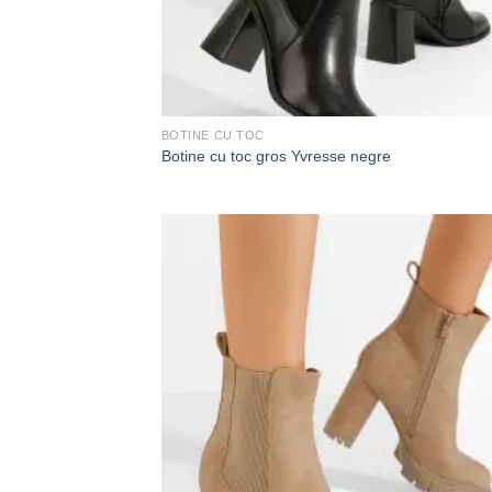
BOTINE CU TOC
Botine cu toc gros Yvresse negre