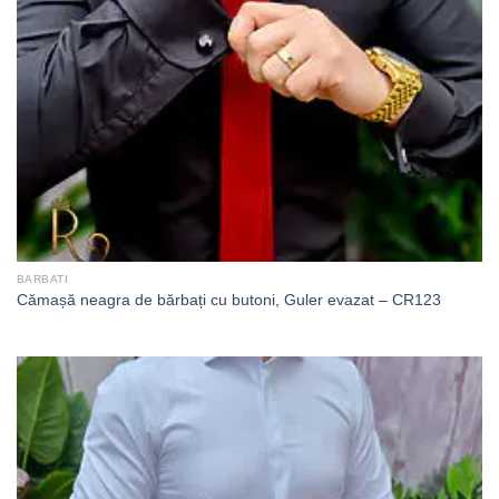
BARBATI
Cămașă neagra de bărbați cu butoni, Guler evazat – CR123