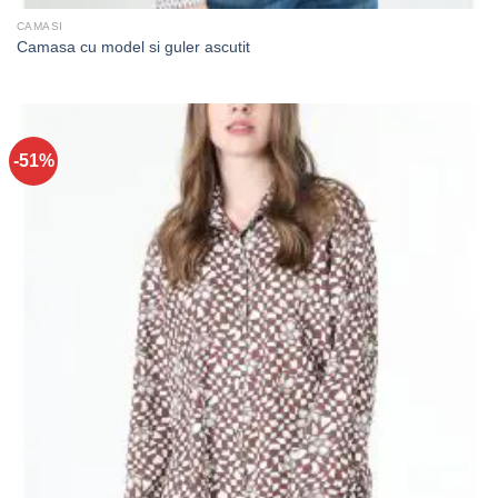
CAMASI
Camasa cu model si guler ascutit
-51%