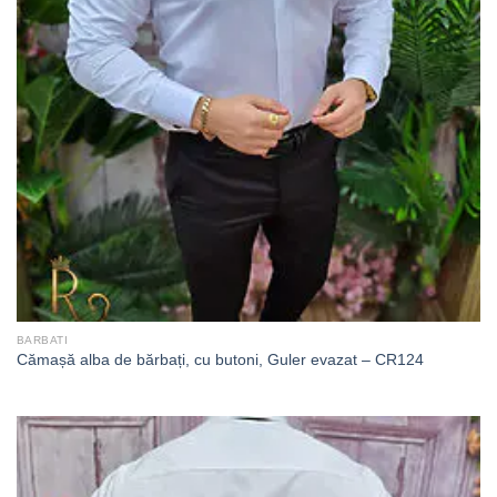
BARBATI
Cămașă alba de bărbați, cu butoni, Guler evazat – CR124