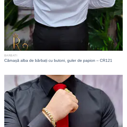
BARBATI
Cămașă alba de bărbați cu butoni, guler de papion – CR121