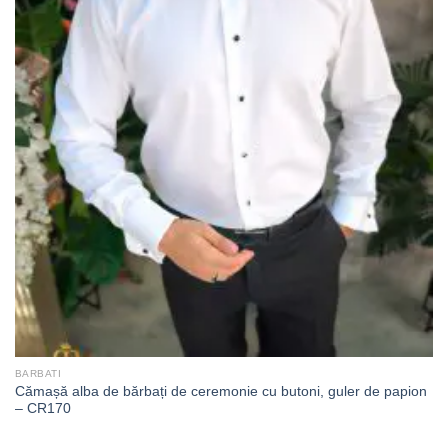
BARBATI
Cămașă alba de bărbați de ceremonie cu butoni, guler de papion
– CR170