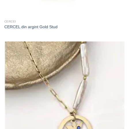
CERCEI
CERCEL din argint Gold Stud