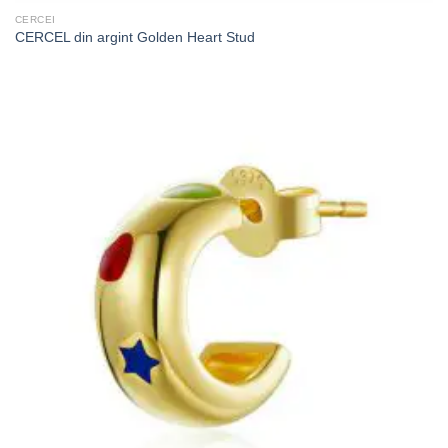
CERCEI
CERCEL din argint Golden Heart Stud