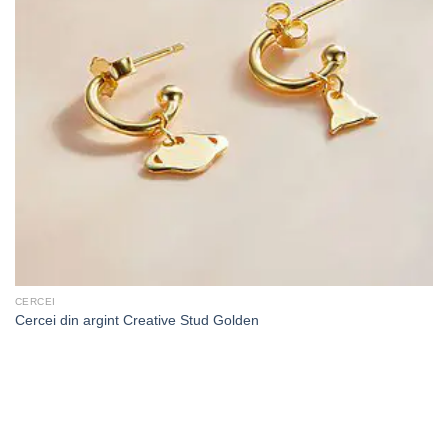
CERCEI
Cercei din argint Creative Stud Golden