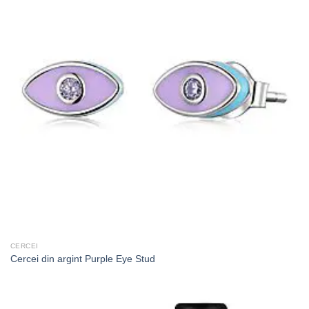
CERCEI
Cercei din argint Purple Eye Stud