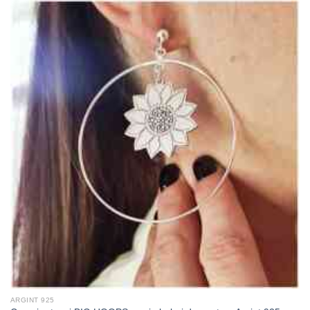
ARGINT 925