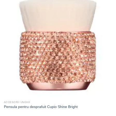
ACCESORII UNGHII
Pensula pentru desprafuit Cupio Shine Bright