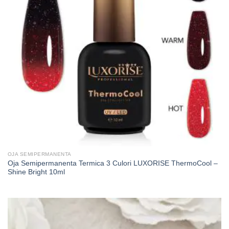
OJA SEMIPERMANENTA
Oja Semipermanenta Termica 3 Culori LUXORISE ThermoCool –
Shine Bright 10ml