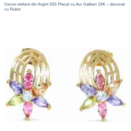
Cercei elefant din Argint 925 Placat cu Aur Galben 18K – decorati
cu Rubin