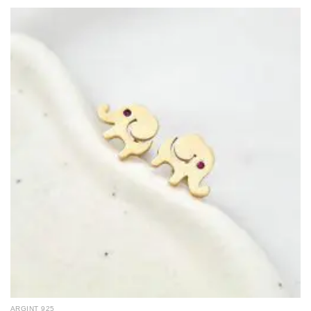
ARGINT 925