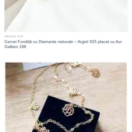
ARGINT 925
Cercei Fundiță cu Diamante naturale – Argint 925 placat cu Aur
Galben 18K