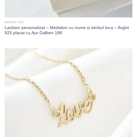
ARGINT 925
Lantisor personalizat – Medalion cu nume si simbol toca – Argint
925 placat cu Aur Galben 18K