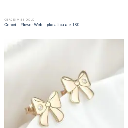
CERCEI MISS GOLD
Cercei – Flower Web – placati cu aur 18K