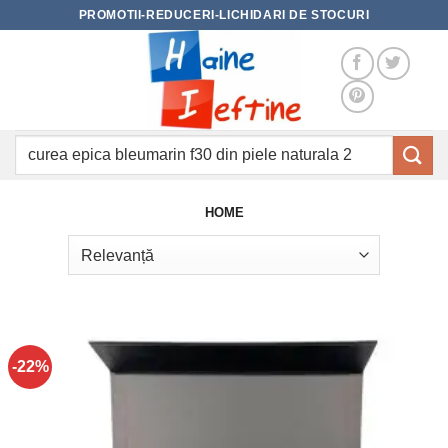
Skip
PROMOTII-REDUCERI-LICHIDARI DE STOCURI
to
content
Caută
după:
HOME
-22%