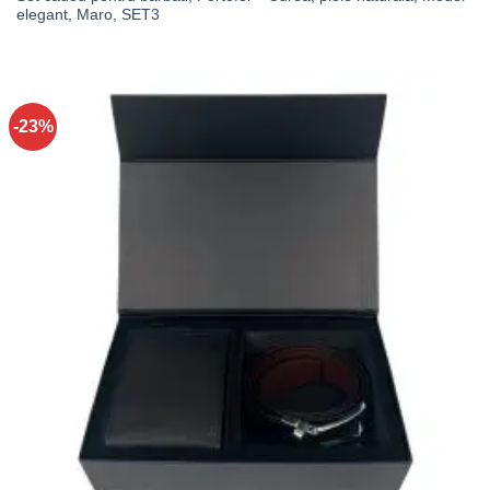
elegant, Maro, SET3
-23%