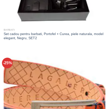
BARBATI
Set cadou pentru barbati, Portofel + Curea, piele naturala, model
elegant, Negru, SET2
-25%