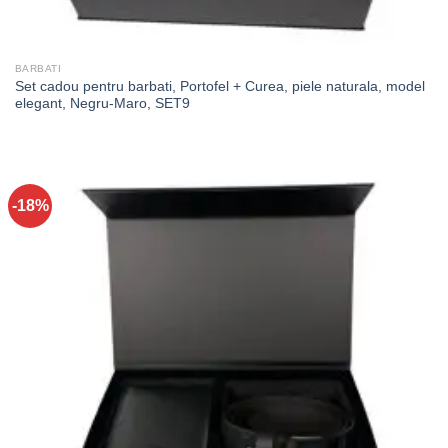
BARBATI
Set cadou pentru barbati, Portofel + Curea, piele naturala, model
elegant, Negru-Maro, SET9
-18%