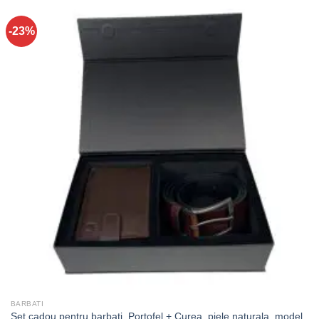
-23%
BARBATI
Set cadou pentru barbati, Portofel + Curea, piele naturala, model