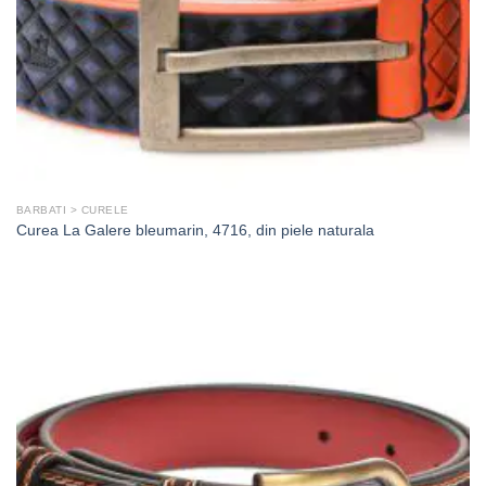
BARBATI > CURELE
Curea La Galere bleumarin, 4716, din piele naturala