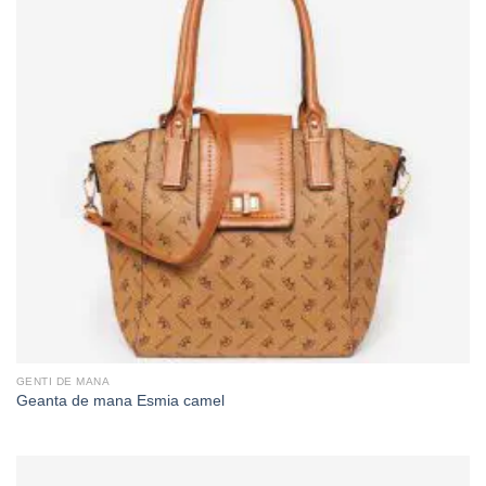
GENTI DE MANA
Geanta de mana Esmia camel