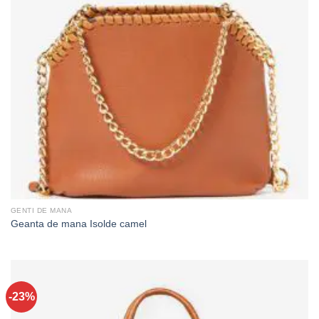
GENTI DE MANA
Geanta de mana Isolde camel
-23%