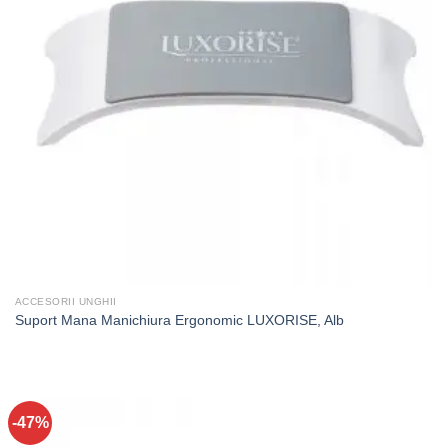
ACCESORII UNGHII
Suport Mana Manichiura Ergonomic LUXORISE, Alb
-47%