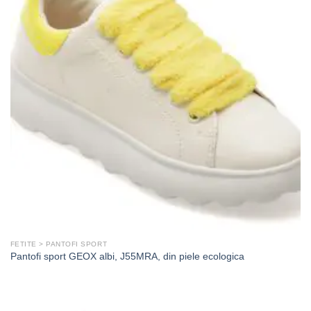
FETITE > PANTOFI SPORT
Pantofi sport GEOX albi, J55MRA, din piele ecologica