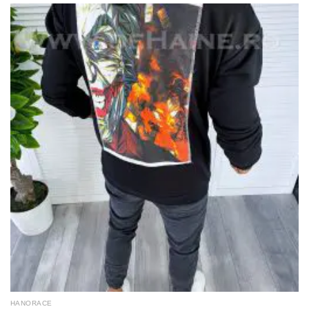
HANORACE