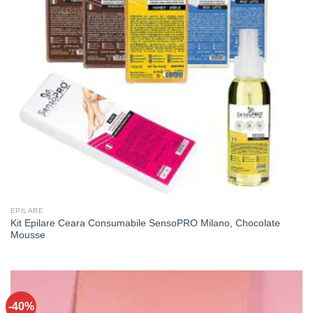
EPILARE
Kit Epilare Ceara Consumabile SensoPRO Milano, Chocolate
Mousse
-40%