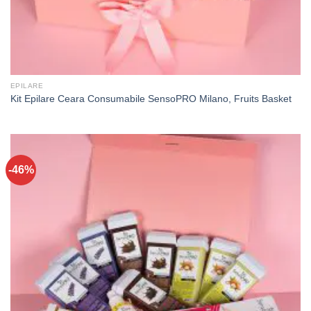
EPILARE
Kit Epilare Ceara Consumabile SensoPRO Milano, Fruits Basket
-46%