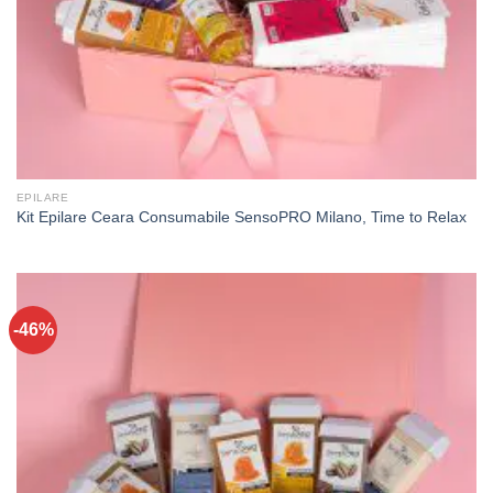
EPILARE
Kit Epilare Ceara Consumabile SensoPRO Milano, Time to Relax
-46%