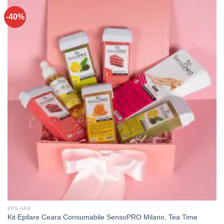
-40%
EPILARE
Kit Epilare Ceara Consumabile SensoPRO Milano, Tea Time