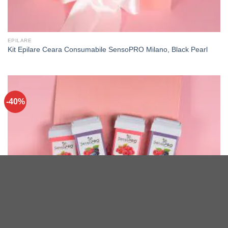
EPILARE
Kit Epilare Ceara Consumabile SensoPRO Milano, Black Pearl
-40%