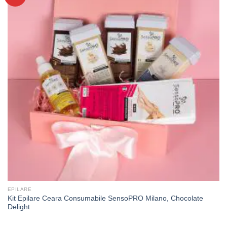
EPILARE
Kit Epilare Ceara Consumabile SensoPRO Milano, Chocolate
Delight