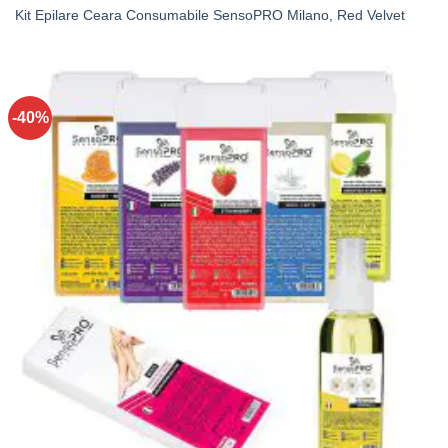
Kit Epilare Ceara Consumabile SensoPRO Milano, Red Velvet
-40%