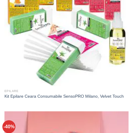
EPILARE
Kit Epilare Ceara Consumabile SensoPRO Milano, Velvet Touch
-40%