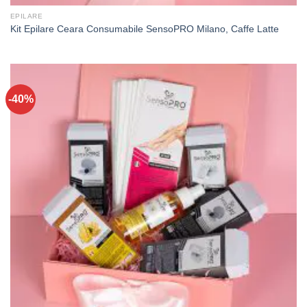
EPILARE
Kit Epilare Ceara Consumabile SensoPRO Milano, Caffe Latte
-40%