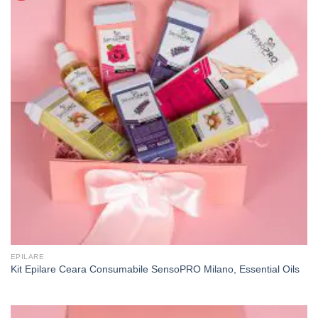
EPILARE
Kit Epilare Ceara Consumabile SensoPRO Milano, Essential Oils