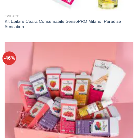
EPILARE
Kit Epilare Ceara Consumabile SensoPRO Milano, Paradise
Sensation
-46%