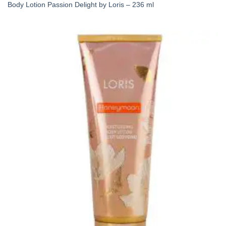
Body Lotion Passion Delight by Loris – 236 ml