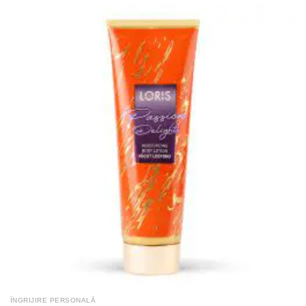
ÎNGRIJIRE PERSONALĂ