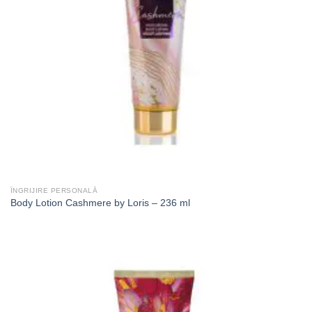
ÎNGRIJIRE PERSONALĂ
Body Lotion Cashmere by Loris – 236 ml