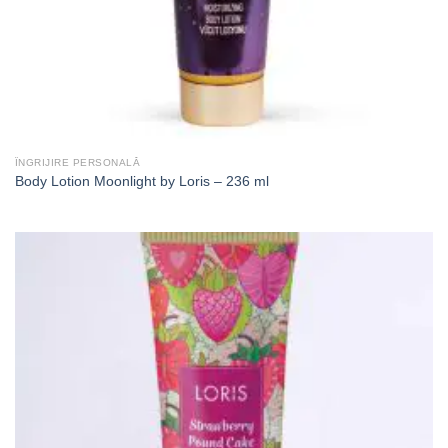
ÎNGRIJIRE PERSONALĂ
Body Lotion Moonlight by Loris – 236 ml