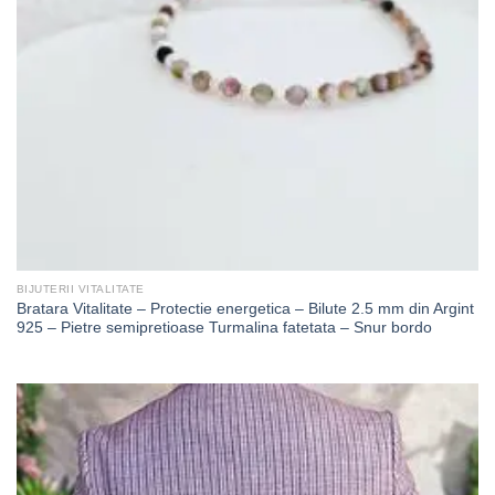
BIJUTERII VITALITATE
Bratara Vitalitate – Protectie energetica – Bilute 2.5 mm din Argint
925 – Pietre semipretioase Turmalina fatetata – Snur bordo