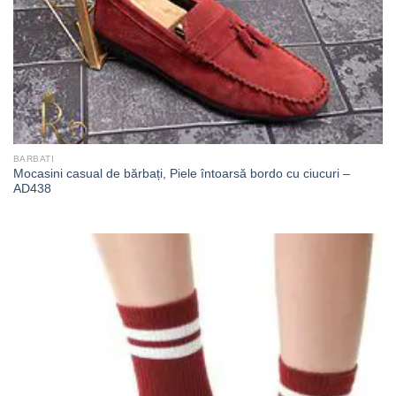
BARBATI
Mocasini casual de bărbați, Piele întoarsă bordo cu ciucuri –
AD438