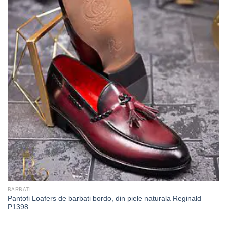
BARBATI
Pantofi Loafers de barbati bordo, din piele naturala Reginald –
P1398