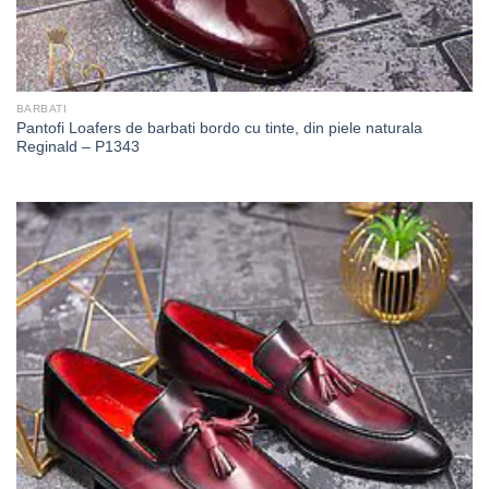
BARBATI
Pantofi Loafers de barbati bordo cu tinte, din piele naturala
Reginald – P1343