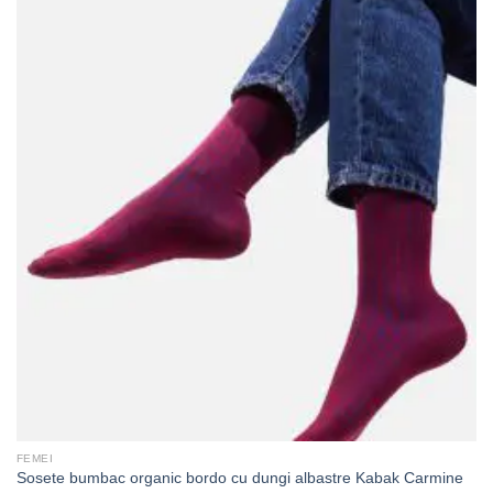
FEMEI
Sosete bumbac organic bordo cu dungi albastre Kabak Carmine