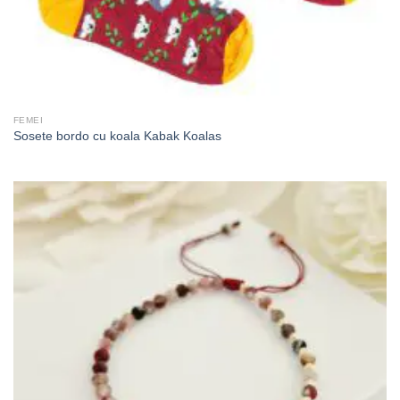
FEMEI
Sosete bordo cu koala Kabak Koalas