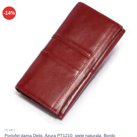
-14%
FEMEI
Portofel dama Delis, Azura PT1210, piele naturala, Bordo