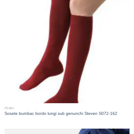
FEMEI
Sosete bumbac bordo lungi sub genunchi Steven S072-162