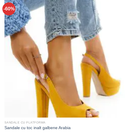
-60%
SANDALE CU PLATFORMA
Sandale cu toc inalt galbene Arabia