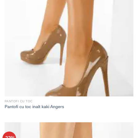
PANTOFI CU TOC
Pantofi cu toc inalt kaki Angers