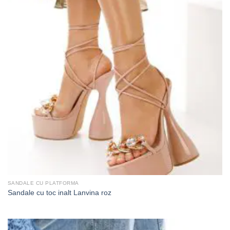
SANDALE CU PLATFORMA
Sandale cu toc inalt Lanvina roz