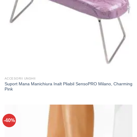
ACCESORII UNGHII
Suport Mana Manichiura Inalt Pliabil SensoPRO Milano, Charming
Pink
-40%