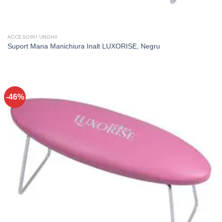
ACCESORII UNGHII
Suport Mana Manichiura Inalt LUXORISE, Negru
-46%