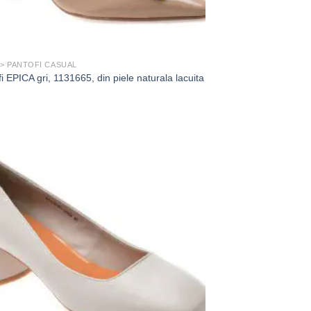
 > PANTOFI CASUAL
i EPICA gri, 1131665, din piele naturala lacuita