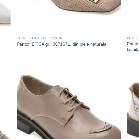
FEMEI > PANTOFI CASUAL
FEMEI
Pantof
Pantofi EPICA gri, 3671671, din piele naturala
lacuit