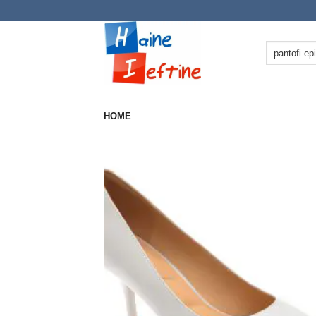
Skip
to
content
Caută
după:
HOME