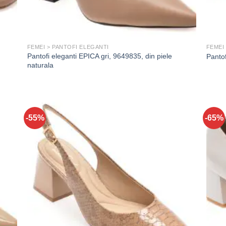
FEMEI > PANTOFI ELEGANTI
FEMEI
Pantofi eleganti EPICA gri, 9649835, din piele
Pantof
naturala
-55%
-65%