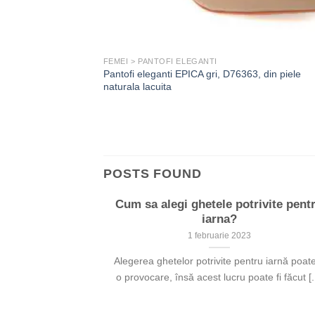
FEMEI > PANTOFI ELEGANTI
Pantofi eleganti EPICA gri, D76363, din piele
naturala lacuita