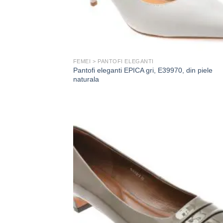
FEMEI > PANTOFI ELEGANTI
Pantofi eleganti EPICA gri, E39970, din piele
naturala