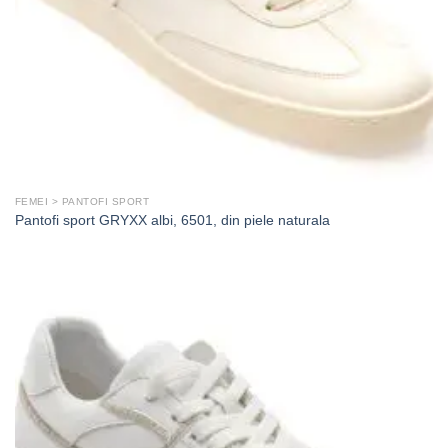
FEMEI > PANTOFI SPORT
Pantofi sport GRYXX albi, 6501, din piele naturala