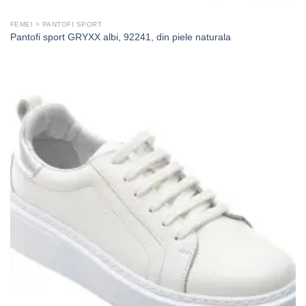
FEMEI > PANTOFI SPORT
Pantofi sport GRYXX albi, 92241, din piele naturala