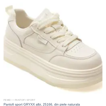
FEMEI > PANTOFI SPORT
Pantofi sport GRYXX albi, 25166, din piele naturala