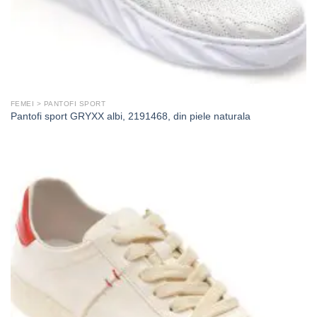
FEMEI > PANTOFI SPORT
Pantofi sport GRYXX albi, 2191468, din piele naturala