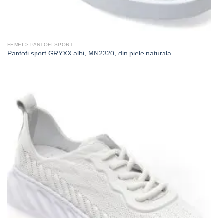
FEMEI > PANTOFI SPORT
Pantofi sport GRYXX albi, MN2320, din piele naturala