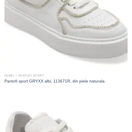
FEMEI > PANTOFI SPORT
Pantofi sport GRYXX albi, 113671R, din piele naturala