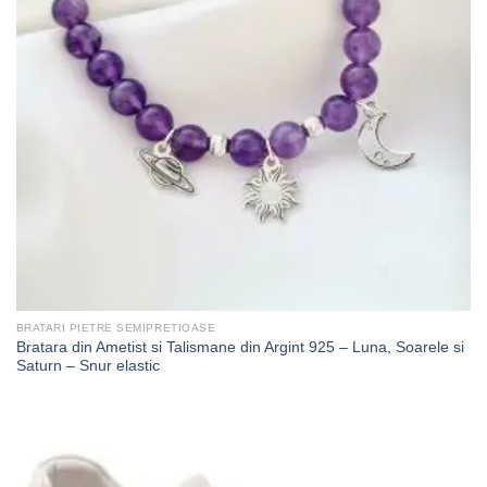
BRATARI PIETRE SEMIPRETIOASE
Bratara din Ametist si Talismane din Argint 925 – Luna, Soarele si
Saturn – Snur elastic