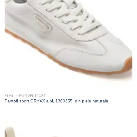
FEMEI > PANTOFI SPORT
Pantofi sport GRYXX albi, 1300355, din piele naturala