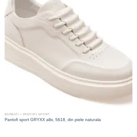
BARBATI > PANTOFI SPORT
Pantofi sport GRYXX albi, 5618, din piele naturala