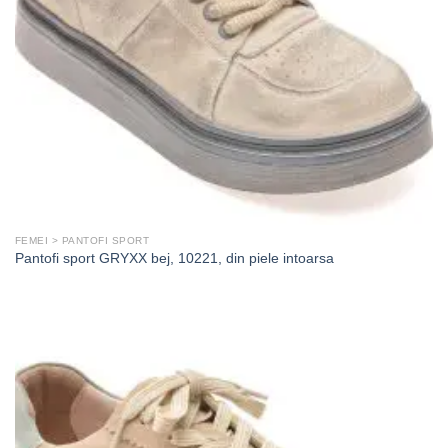
FEMEI > PANTOFI SPORT
Pantofi sport GRYXX bej, 10221, din piele intoarsa