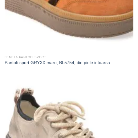
FEMEI > PANTOFI SPORT
Pantofi sport GRYXX maro, BL5754, din piele intoarsa