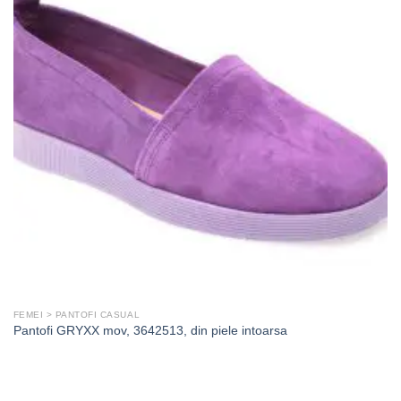
FEMEI > PANTOFI CASUAL
Pantofi GRYXX mov, 3642513, din piele intoarsa