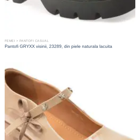
FEMEI > PANTOFI CASUAL
Pantofi GRYXX visinii, 23289, din piele naturala lacuita