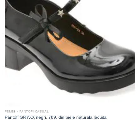
FEMEI > PANTOFI CASUAL
Pantofi GRYXX negri, 789, din piele naturala lacuita