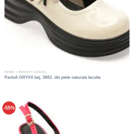
FEMEI > PANTOFI CASUAL
Pantofi GRYXX bej, 3882, din piele naturala lacuita
-55%