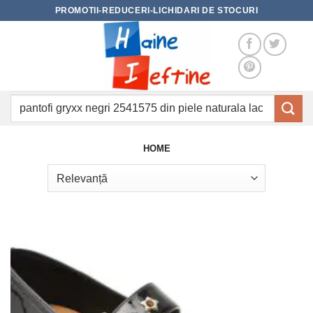
Skip
PROMOTII-REDUCERI-LICHIDARI DE STOCURI
to
content
Caută
după:
HOME