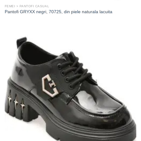
FEMEI > PANTOFI CASUAL
Pantofi GRYXX negri, 70725, din piele naturala lacuita