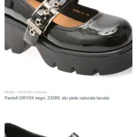
FEMEI > PANTOFI CASUAL
Pantofi GRYXX negri, 23289, din piele naturala lacuita