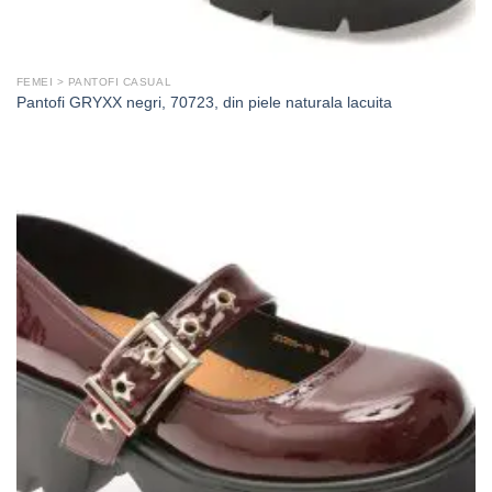
FEMEI > PANTOFI CASUAL
Pantofi GRYXX negri, 70723, din piele naturala lacuita