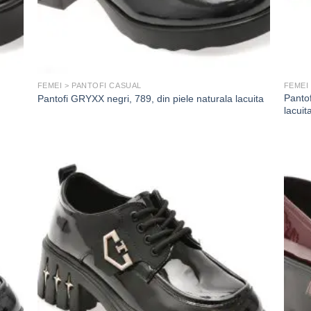
FEMEI > PANTOFI CASUAL
FEMEI
Pantof
Pantofi GRYXX negri, 789, din piele naturala lacuita
lacuit