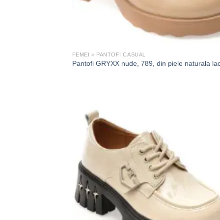
FEMEI > PANTOFI CASUAL
Pantofi GRYXX nude, 789, din piele naturala lac