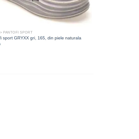
 > PANTOFI SPORT
i sport GRYXX gri, 165, din piele naturala
a