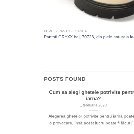
FEMEI > PANTOFI CASUAL
Pantofi GRYXX bej, 70723, din piele naturala la
-60%