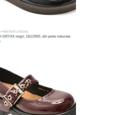
 > PANTOFI CASUAL
i GRYXX negri, 1612900, din piele naturala
a