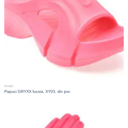
FEMEI
Papuci GRYXX fucsia, XY03, din pvc