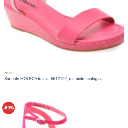
FEMEI
Sandale MOLECA fucsia, 5512102, din piele ecologica
-60%