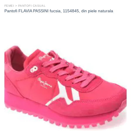
FEMEI > PANTOFI CASUAL
Pantofi FLAVIA PASSINI fucsia, 1154845, din piele naturala