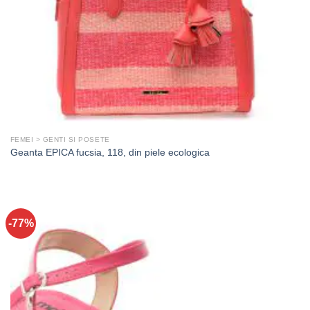
FEMEI > GENTI SI POSETE
Geanta EPICA fucsia, 118, din piele ecologica
-77%