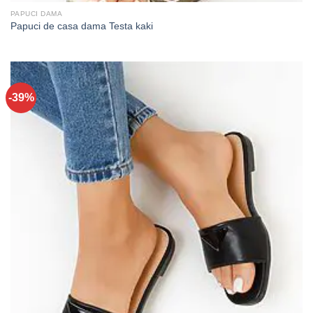
PAPUCI DAMA
Papuci de casa dama Testa kaki
-39%