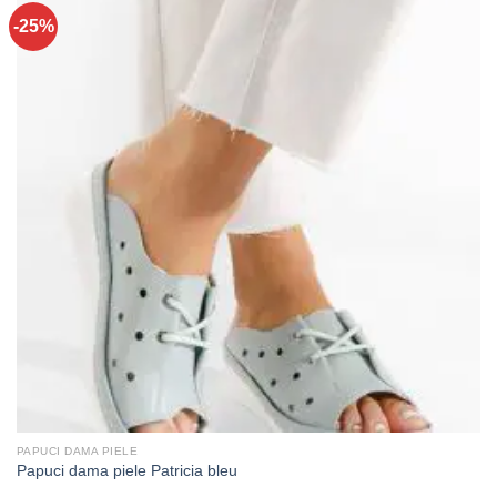
-25%
PAPUCI DAMA PIELE
Papuci dama piele Patricia bleu