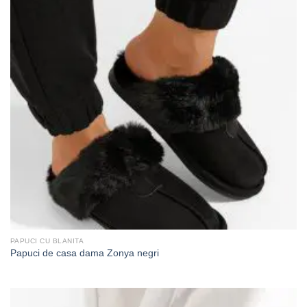
PAPUCI CU BLANITA
Papuci de casa dama Zonya negri