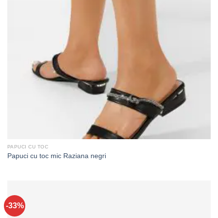
PAPUCI CU TOC
Papuci cu toc mic Raziana negri
-33%