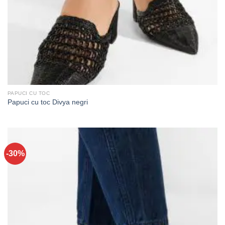
PAPUCI CU TOC
Papuci cu toc Divya negri
-30%