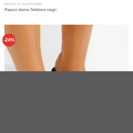
PAPUCI CU PLATFORMA
Papuci dama Seldana negri
-24%