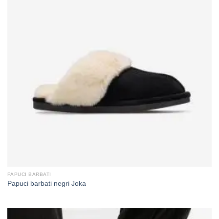
PAPUCI BARBATI
Papuci barbati negri Joka