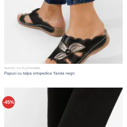
PAPUCI CU PLATFORMA
Papuci cu talpa ortopedica Yanda negri
-45%