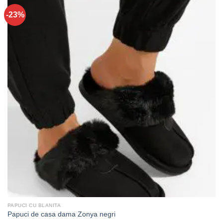
-23%
PAPUCI CU BLANITA
Papuci de casa dama Zonya negri