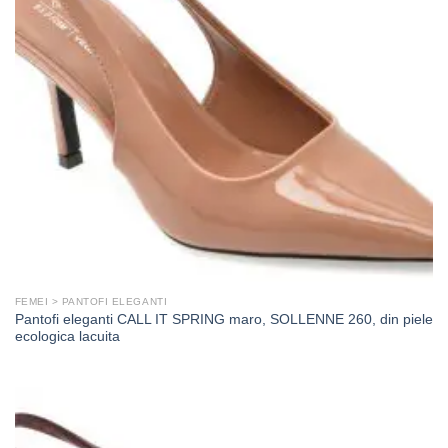
FEMEI > PANTOFI ELEGANTI
Pantofi eleganti CALL IT SPRING maro, SOLLENNE 260, din piele
ecologica lacuita