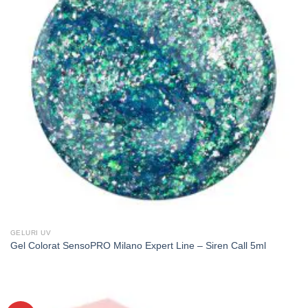
GELURI UV
Gel Colorat SensoPRO Milano Expert Line – Siren Call 5ml