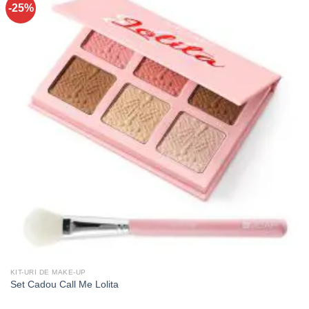
-25%
KIT-URI DE MAKE-UP
Set Cadou Call Me Lolita