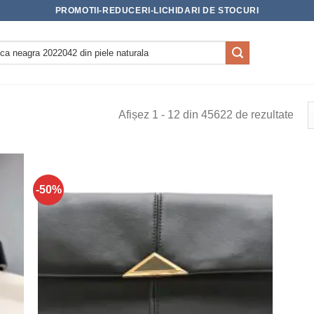
PROMOTII-REDUCERI-LICHIDARI DE STOCURI
Afișez 1 - 12 din 45622 de rezultate
-50%