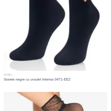
FEMEI
Sosete negre cu ursulet Intenso 0471-EE2