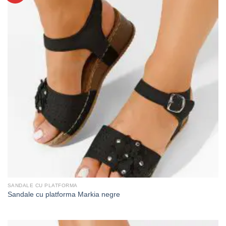
SANDALE CU PLATFORMA
Sandale cu platforma Markia negre