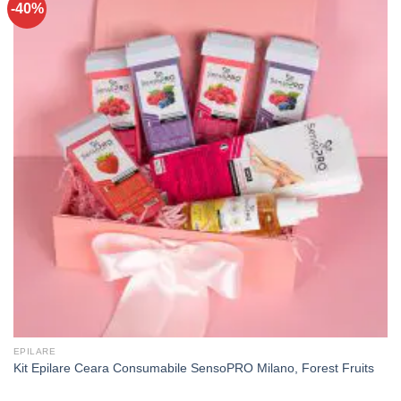
-40%
EPILARE
Kit Epilare Ceara Consumabile SensoPRO Milano, Forest Fruits