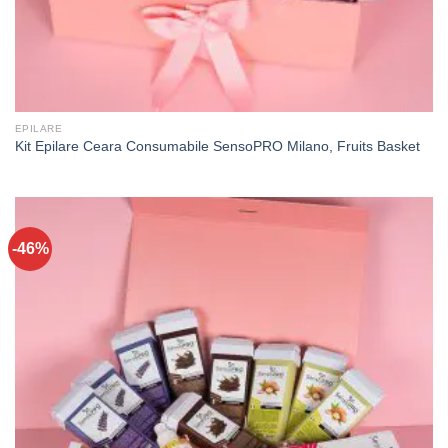
EPILARE
Kit Epilare Ceara Consumabile SensoPRO Milano, Fruits Basket
-46%