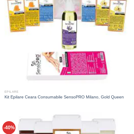
EPILARE
Kit Epilare Ceara Consumabile SensoPRO Milano, Gold Queen
-40%