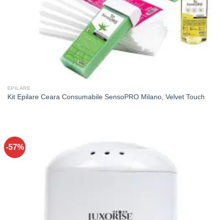
EPILARE
Kit Epilare Ceara Consumabile SensoPRO Milano, Velvet Touch
-57%