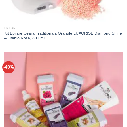
EPILARE
Kit Epilare Ceara Traditionala Granule LUXORISE Diamond Shine
– Titanio Rosa, 800 ml
-40%