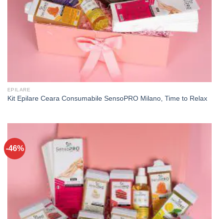
EPILARE
Kit Epilare Ceara Consumabile SensoPRO Milano, Time to Relax
-46%