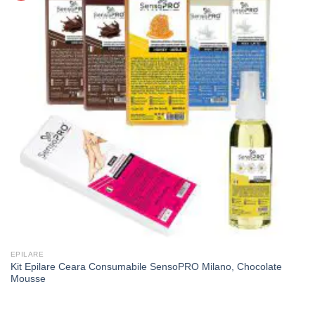
EPILARE
Kit Epilare Ceara Consumabile SensoPRO Milano, Chocolate
Mousse