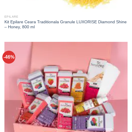
EPILARE
Kit Epilare Ceara Traditionala Granule LUXORISE Diamond Shine
– Honey, 800 ml
-46%