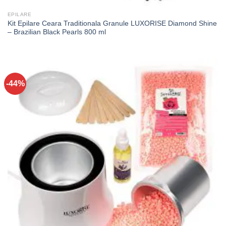
EPILARE
Kit Epilare Ceara Traditionala Granule LUXORISE Diamond Shine
– Brazilian Black Pearls 800 ml
-44%