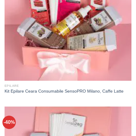
EPILARE
Kit Epilare Ceara Consumabile SensoPRO Milano, Caffe Latte
-40%