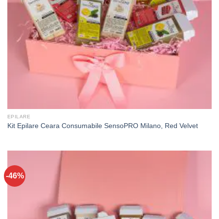
EPILARE
Kit Epilare Ceara Consumabile SensoPRO Milano, Red Velvet
-46%