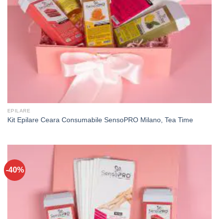
EPILARE
Kit Epilare Ceara Consumabile SensoPRO Milano, Tea Time
-40%