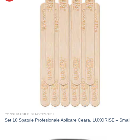
CONSUMABILE SI ACCESORII
Set 10 Spatule Profesionale Aplicare Ceara, LUXORISE – Small