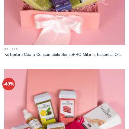
EPILARE
Kit Epilare Ceara Consumabile SensoPRO Milano, Essential Oils
-40%