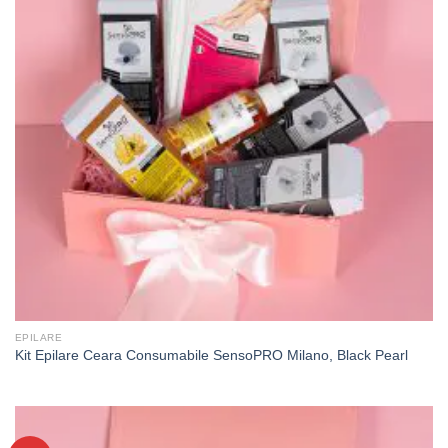
EPILARE
Kit Epilare Ceara Consumabile SensoPRO Milano, Black Pearl