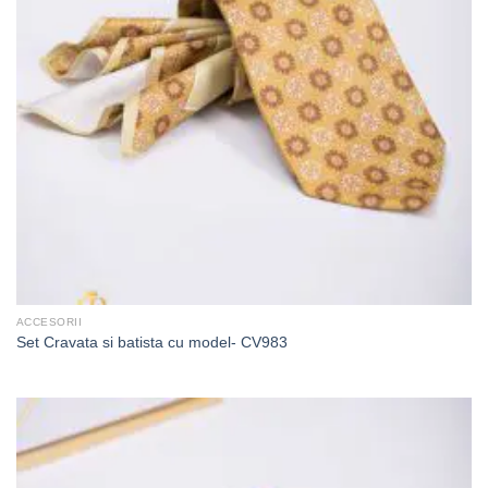
ACCESORII
Set Cravata si batista cu model- CV983