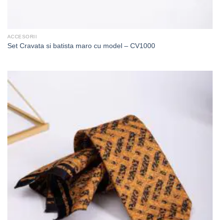
ACCESORII
Set Cravata si batista maro cu model – CV1000