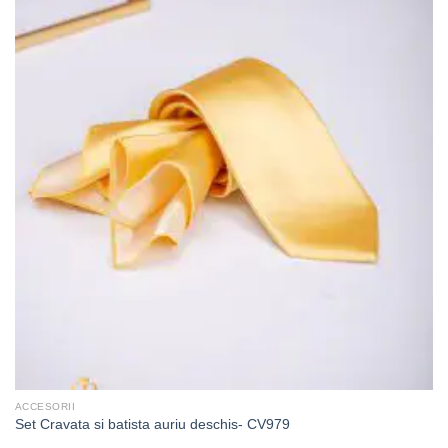
ACCESORII
Set Cravata si batista auriu deschis- CV979