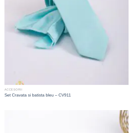
ACCESORII
Set Cravata si batista bleu – CV911