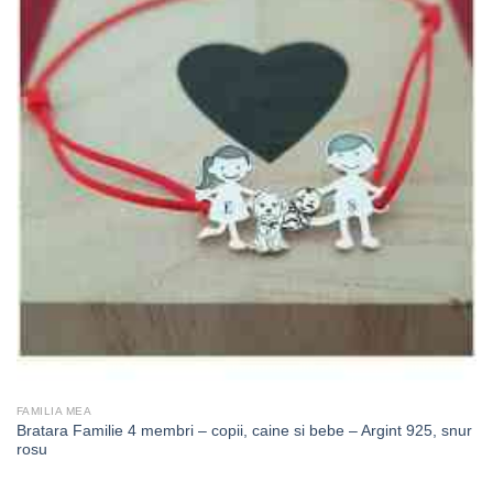
FAMILIA MEA
Bratara Familie 4 membri – copii, caine si bebe – Argint 925, snur
rosu