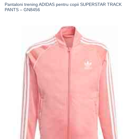
Pantaloni trening ADIDAS pentru copii SUPERSTAR TRACK
PANTS – GN8456