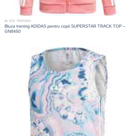
BLUZE TRENING
Bluza trening ADIDAS pentru copii SUPERSTAR TRACK TOP –
GN8450