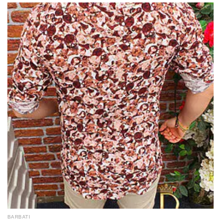
BARBATI