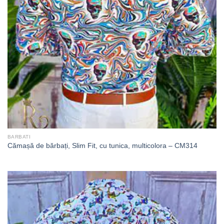
BARBATI
Cămașă de bărbați, Slim Fit, cu tunica, multicolora – CM314