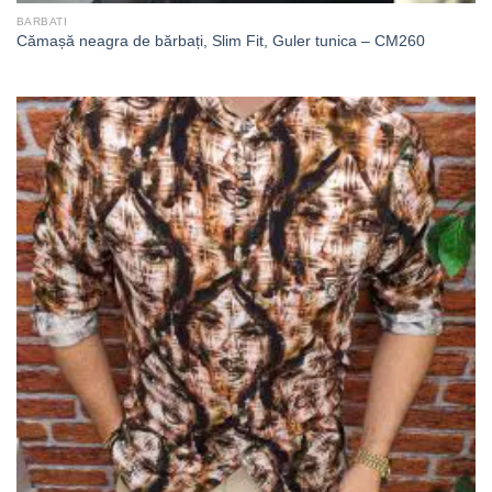
BARBATI
Cămașă neagra de bărbați, Slim Fit, Guler tunica – CM260