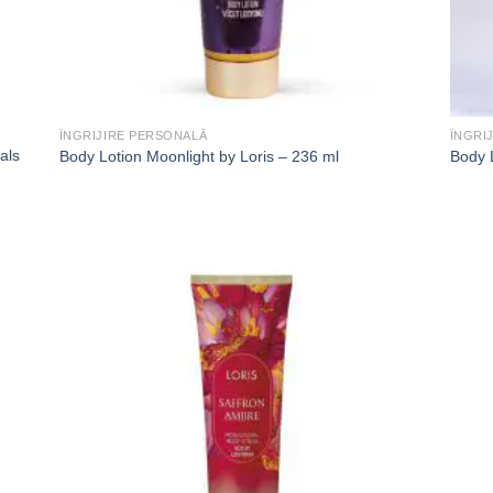
ÎNGRIJIRE PERSONALĂ
ÎNGRI
als
Body Lotion Moonlight by Loris – 236 ml
Body 