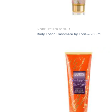
ÎNGRIJIRE PERSONALĂ
Body Lotion Cashmere by Loris – 236 ml