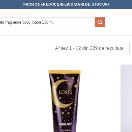
PROMOTII-REDUCERI-LICHIDARI DE STOCURI
Afișez 1 - 12 din 229 de rezultate