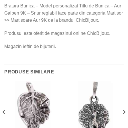
Bratara Bunica – Model personalizat Titlu de Bunica – Aur
Galben 9K – Snur reglabil face parte din categoria Martisor
>> Martisoare Aur 9K de la brandul ChicBijoux.
Produsul este oferit de magazinul online ChicBijoux.
Magazin ieftin de bijuterii.
PRODUSE SIMILARE