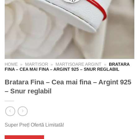
HOME
»
MARTISOR
»
MARTISOARE ARGINT
»
BRATARA
FINA – CEA MAI FINA – ARGINT 925 – SNUR REGLABIL
Bratara Fina – Cea mai fina – Argint 925
– Snur reglabil
Super Preț! Ofertă Limitată!