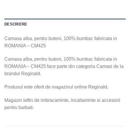
DESCRIERE
Camasa alba, pentru butoni, 100% bumbac fabricata in
ROMANIA – CM425
Camasa alba, pentru butoni, 100% bumbac fabricata in
ROMANIA – CM425 face parte din categoria Camasi de la
brandul Reginald.
Produsul este oferit de magazinul online Reginald.
Magazin ieftin de imbracaminte, incaltaminte si accesorii
pentru barbati.