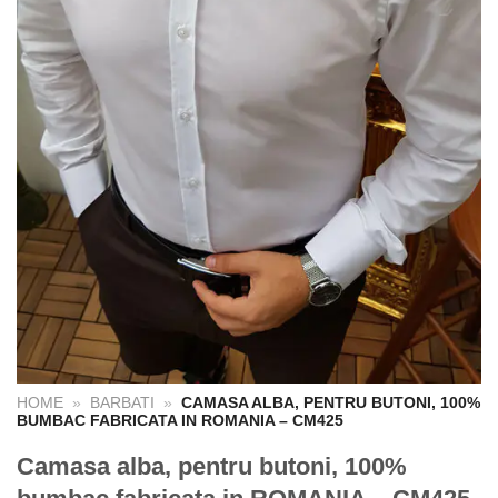
HOME
»
BARBATI
»
CAMASA ALBA, PENTRU BUTONI, 100%
BUMBAC FABRICATA IN ROMANIA – CM425
Camasa alba, pentru butoni, 100%