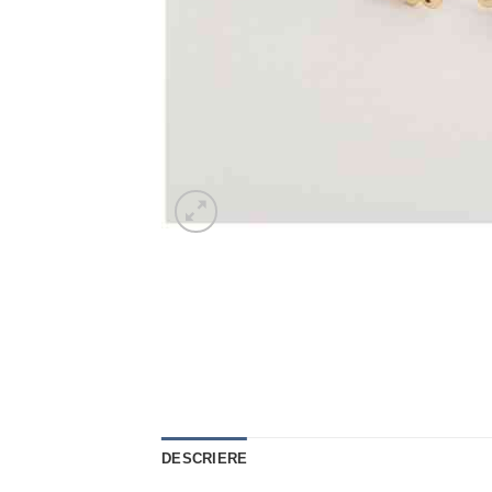
DESCRIERE