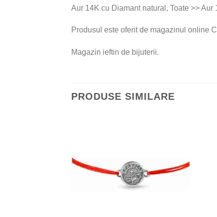
Aur 14K cu Diamant natural, Toate >> Aur 
Produsul este oferit de magazinul online C
Magazin ieftin de bijuterii.
PRODUSE SIMILARE