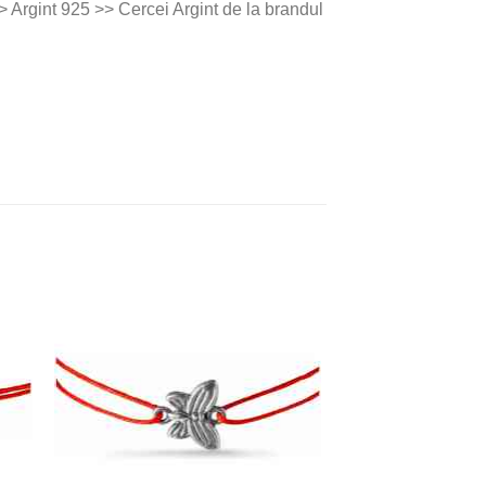
> Argint 925 >> Cercei Argint de la brandul