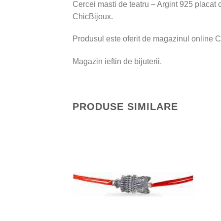
Cercei masti de teatru – Argint 925 placat 
ChicBijoux.
Produsul este oferit de magazinul online C
Magazin ieftin de bijuterii.
PRODUSE SIMILARE