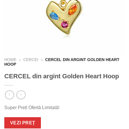
HOME
»
CERCEI
»
CERCEL DIN ARGINT GOLDEN HEART
HOOP
CERCEL din argint Golden Heart Hoop
Super Preț! Ofertă Limitată!
VEZI PREȚ