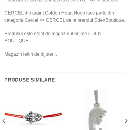
CERCEL din argint Golden Heart Hoop face parte din
categoria Cercei >> CERCEL de la brandul EdenBoutique.
Produsul este oferit de magazinul online EDEN
BOUTIQUE.
Magazin ieftin de bijuterii.
PRODUSE SIMILARE