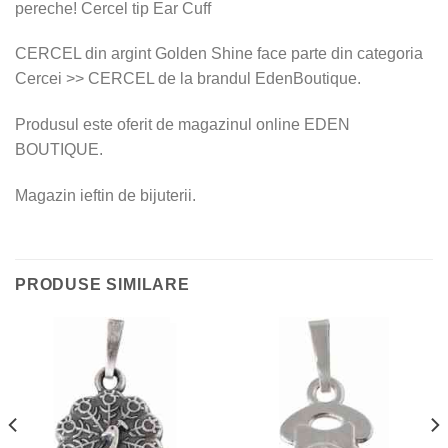
pereche! Cercel tip Ear Cuff
CERCEL din argint Golden Shine face parte din categoria
Cercei >> CERCEL de la brandul EdenBoutique.
Produsul este oferit de magazinul online EDEN
BOUTIQUE.
Magazin ieftin de bijuterii.
PRODUSE SIMILARE