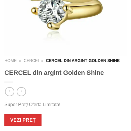
HOME
»
CERCEI
»
CERCEL DIN ARGINT GOLDEN SHINE
CERCEL din argint Golden Shine
Super Preț! Ofertă Limitată!
VEZI PREȚ