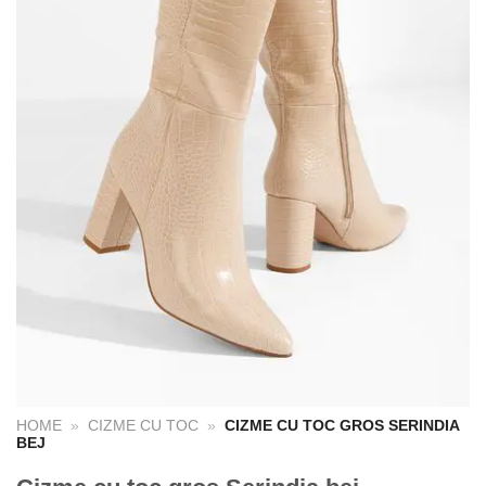
HOME
»
CIZME CU TOC
»
CIZME CU TOC GROS SERINDIA
BEJ