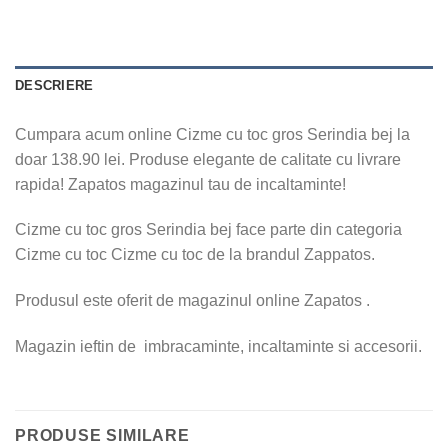
DESCRIERE
Cumpara acum online Cizme cu toc gros Serindia bej la
doar 138.90 lei. Produse elegante de calitate cu livrare
rapida! Zapatos magazinul tau de incaltaminte!
Cizme cu toc gros Serindia bej face parte din categoria
Cizme cu toc Cizme cu toc de la brandul Zappatos.
Produsul este oferit de magazinul online Zapatos .
Magazin ieftin de imbracaminte, incaltaminte si accesorii.
PRODUSE SIMILARE