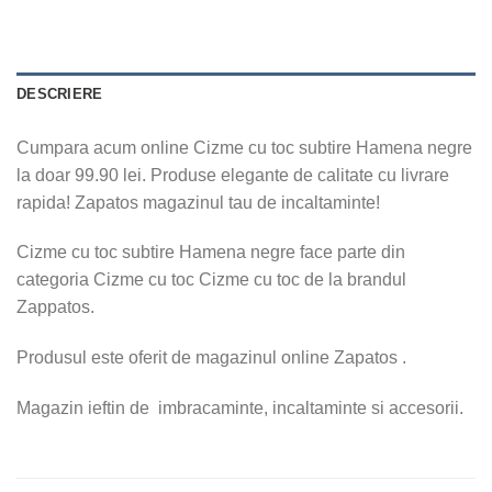
DESCRIERE
Cumpara acum online Cizme cu toc subtire Hamena negre
la doar 99.90 lei. Produse elegante de calitate cu livrare
rapida! Zapatos magazinul tau de incaltaminte!
Cizme cu toc subtire Hamena negre face parte din
categoria Cizme cu toc Cizme cu toc de la brandul
Zappatos.
Produsul este oferit de magazinul online Zapatos .
Magazin ieftin de imbracaminte, incaltaminte si accesorii.