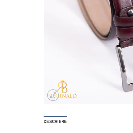
DESCRIERE