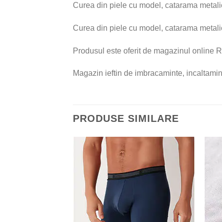
Curea din piele cu model, catarama metal
Curea din piele cu model, catarama metali
Produsul este oferit de magazinul online R
Magazin ieftin de imbracaminte, incaltamint
PRODUSE SIMILARE