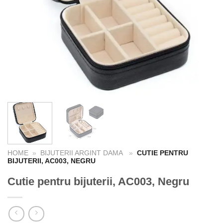
HOME
»
BIJUTERII ARGINT DAMA
»
CUTIE PENTRU
BIJUTERII, AC003, NEGRU
Cutie pentru bijuterii, AC003, Negru