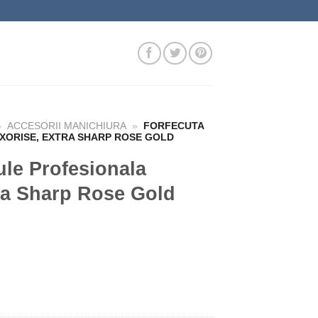
»
ACCESORII MANICHIURA
»
FORFECUTA
XORISE, EXTRA SHARP ROSE GOLD
ule Profesionala
a Sharp Rose Gold