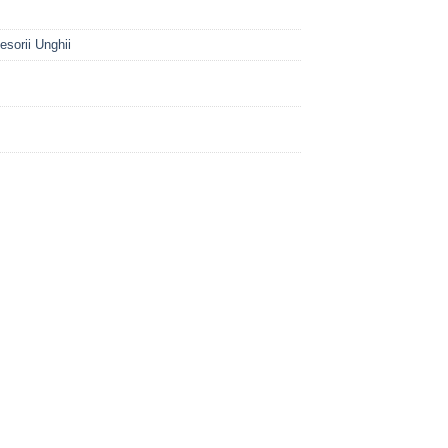
esorii Unghii