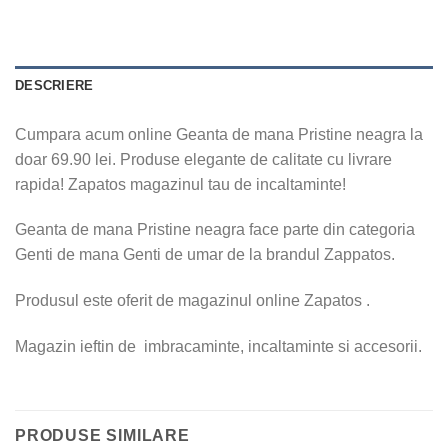
DESCRIERE
Cumpara acum online Geanta de mana Pristine neagra la
doar 69.90 lei. Produse elegante de calitate cu livrare
rapida! Zapatos magazinul tau de incaltaminte!
Geanta de mana Pristine neagra face parte din categoria
Genti de mana Genti de umar de la brandul Zappatos.
Produsul este oferit de magazinul online Zapatos .
Magazin ieftin de imbracaminte, incaltaminte si accesorii.
PRODUSE SIMILARE