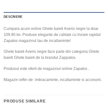
DESCRIERE
Cumpara acum online Ghete baieti Averis negre la doar
109.90 lei. Produse elegante de calitate cu livrare rapida!
Zapatos magazinul tau de incaltaminte!
Ghete baieti Averis negre face parte din categoria Ghete
baieti Ghete baieti de la brandul Zappatos.
Produsul este oferit de magazinul online Zapatos .
Magazin ieftin de imbracaminte, incaltaminte si accesorii.
PRODUSE SIMILARE