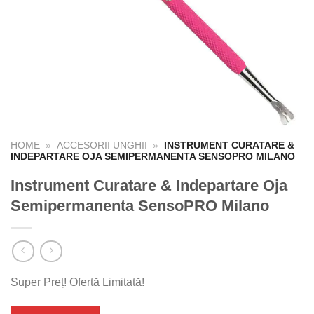
HOME
»
ACCESORII UNGHII
»
INSTRUMENT CURATARE &
INDEPARTARE OJA SEMIPERMANENTA SENSOPRO MILANO
Instrument Curatare & Indepartare Oja
Semipermanenta SensoPRO Milano
Super Preț! Ofertă Limitată!